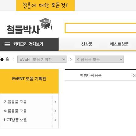
홈
여름타파용품
EVENT 모음 기획전
겨울용품 모음
여름용품 모음
HOT상품 모음