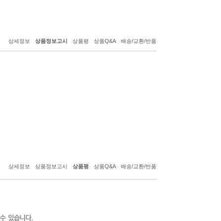
상세정보
상품정보고시
상품평
상품Q&A
배송/교환/반품
상세정보
상품정보고시
상품평
상품Q&A
배송/교환/반품