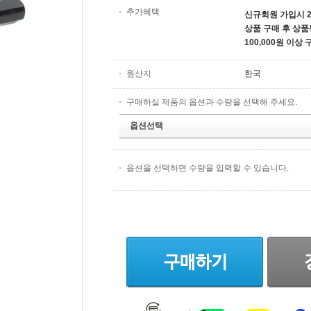
추가혜택
신규회원 가입시 2
상품 구매 후 상품
100,000원 이상
원산지
한국
구매하실 제품의 옵션과 수량을 선택해 주세요.
옵션선택
옵션을 선택하면 수량을 입력할 수 있습니다.