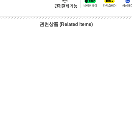
관련상품 (Related Items)