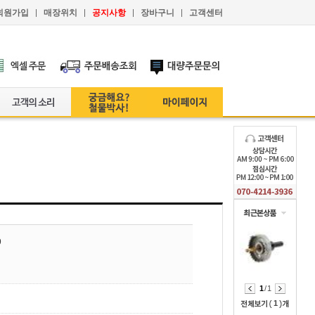
회원가입
매장위치
공지사항
장바구니
고객센터
9
1
/ 1
1