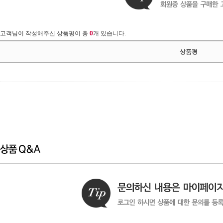
고객님이 작성해주신 상품평이 총
0
개 있습니다.
상품평