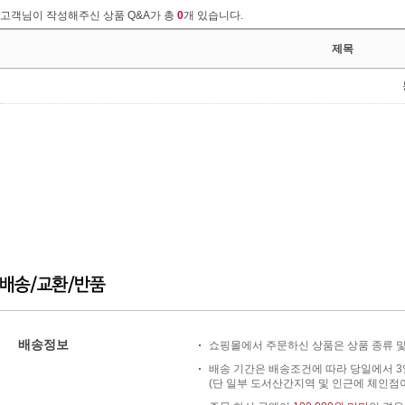
고객님이 작성해주신 상품 Q&A가 총
0
개 있습니다.
제목
배송정보
쇼핑몰에서 주문하신 상품은 상품 종류 및
배송 기간은 배송조건에 따라 당일에서 3
(단 일부 도서산간지역 및 인근에 체인점이