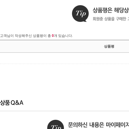
고객님이 작성해주신 상품평이 총
0
개 있습니다.
상품평