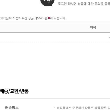
고객님이 작성해주신 상품 Q&A가 총
0
개 있습니다.
제목
배송정보
쇼핑몰에서 주문하신 상품은 상품 종류 및