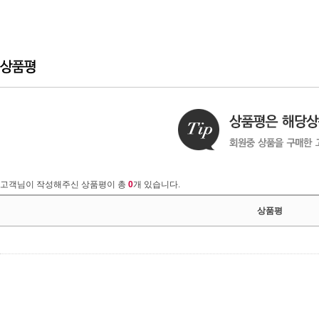
고객님이 작성해주신 상품평이 총
0
개 있습니다.
상품평