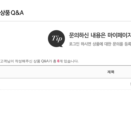
고객님이 작성해주신 상품 Q&A가 총
0
개 있습니다.
제목