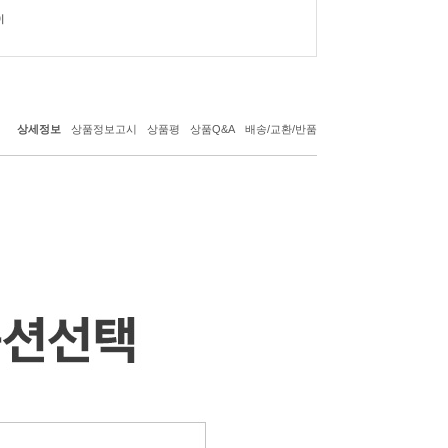
상세정보
상품정보고시
상품평
상품Q&A
배송/교환/반품