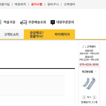
회원가입
매장위치
공지사항
장바구니
고객센터
1
/ 1
1