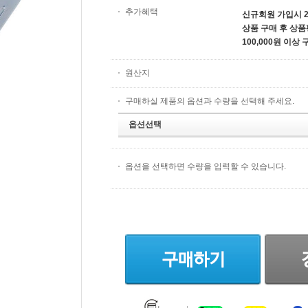
추가혜택
신규회원 가입시 2
상품 구매 후 상품
100,000원 이상
원산지
구매하실 제품의 옵션과 수량을 선택해 주세요.
옵션선택
옵션을 선택하면 수량을 입력할 수 있습니다.