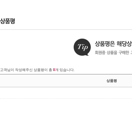
고객님이 작성해주신 상품평이 총
0
개 있습니다.
상품평