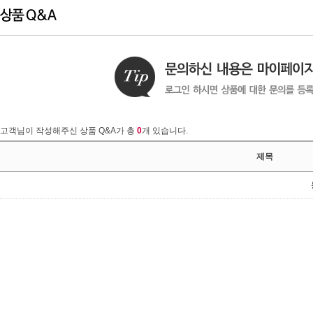
고객님이 작성해주신 상품 Q&A가 총
0
개 있습니다.
제목