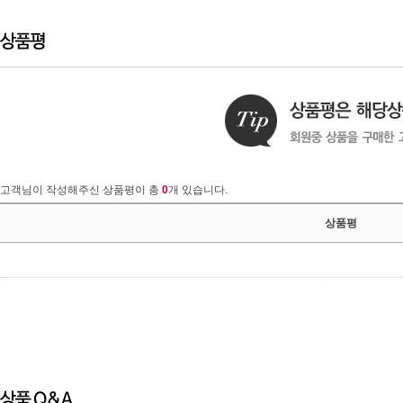
고객님이 작성해주신 상품평이 총
0
개 있습니다.
상품평