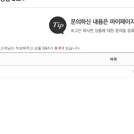
고객님이 작성해주신 상품 Q&A가 총
0
개 있습니다.
제목