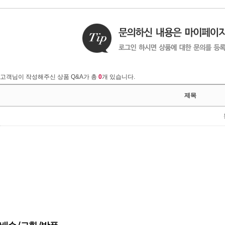
고객님이 작성해주신 상품 Q&A가 총
0
개 있습니다.
제목