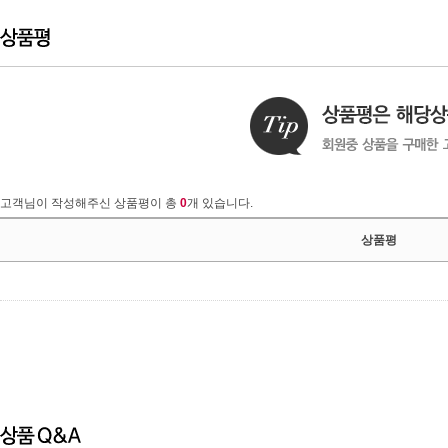
고객님이 작성해주신 상품평이 총
0
개 있습니다.
상품평