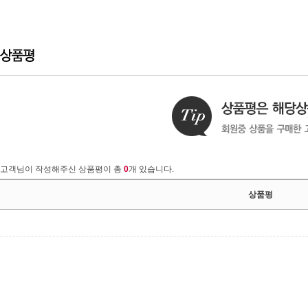
고객님이 작성해주신 상품평이 총
0
개 있습니다.
상품평