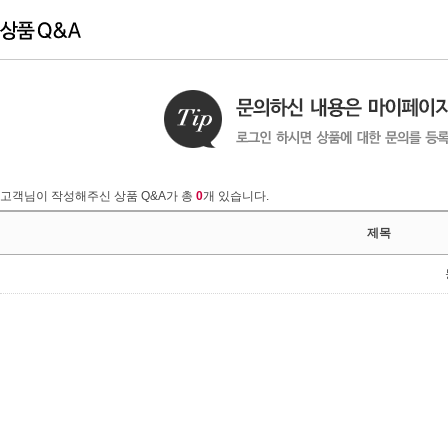
고객님이 작성해주신 상품 Q&A가 총
0
개 있습니다.
제목